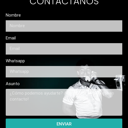
CONTÁCTANOS
Nombre
Email
Whatsapp
Asunto
ENVIAR