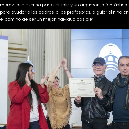
maravillosa excusa para ser feliz y un argumento fantástico
para ayudar a los padres, a los profesores, a guiar al niño en
el camino de ser un mejor individuo posible”.