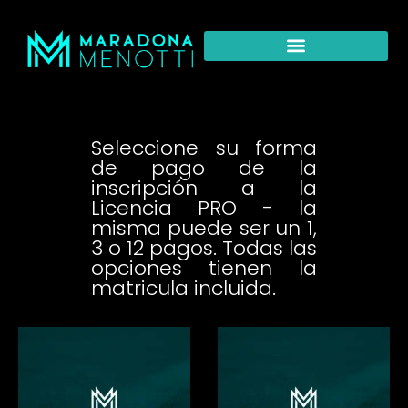
Seleccione su forma
de pago de la
inscripción a la
Licencia PRO - la
misma puede ser un 1,
3 o 12 pagos. Todas las
opciones tienen la
matricula incluida.