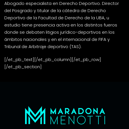
Abogado especialista en Derecho Deportivo. Director
del Posgrado y titular de la cátedra de Derecho
Deportivo de la Facultad de Derecho de la UBA, u
estudio tiene presencia activa en los distintos fueros
donde se debaten litigios jurídico-deportivos en los
ámbitos nacionales y en el internacional de FIFA y
Tribunal de Arbitraje deportivo (TAS).
[/et_pb_text][/et_pb_column][/et_pb_row]
[/et_pb_section]