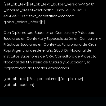
[/et_pb_text][et_pb_text _builder_version=”4.24.0″
_module_preset=”3c8bcfbc-06d2-465b-9d50-
4c5159f39987″ text_orientation=”center”
global_colors_info=”{}”]
Con Diplomatura Superior en Curriculum y Prácticas
Escolares en Contexto y Especialización en Curriculum y
Prácticas Escolares en Contexto. Funcionaria de Cruz
Roja Argentina desde el año 2000. Dir. Nacional de
Institutos Superiores de CRA. Consultora de Proyecto
Nacional del Ministerio de Cultura y Educación y la
Organización de Estados Americanos.
[/et_pb_text][/et_pb_column][/et_pb_row]
[/et_pb_section]