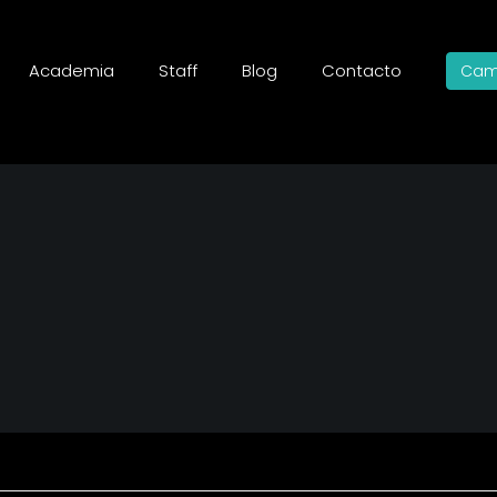
Academia
Staff
Blog
Contacto
Cam