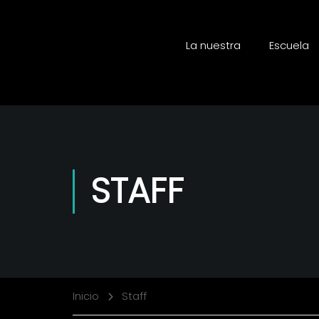
La nuestra
Escuela
STAFF
Inicio
Staff