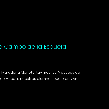
de Campo de la Escuela
 Maradona Menotti, tuvimos las Prácticas de
ico Hacoaj, nuestros alumnos pudieron vivir