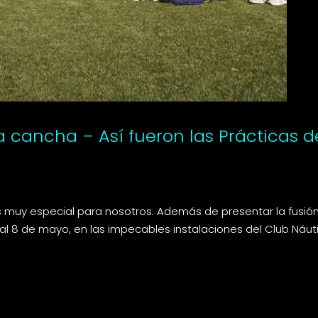
la cancha – Así fueron las Prácticas 
muy especial para nosotros. Además de presentar la fusión
al 8 de mayo, en las impecables instalaciones del Club Náut