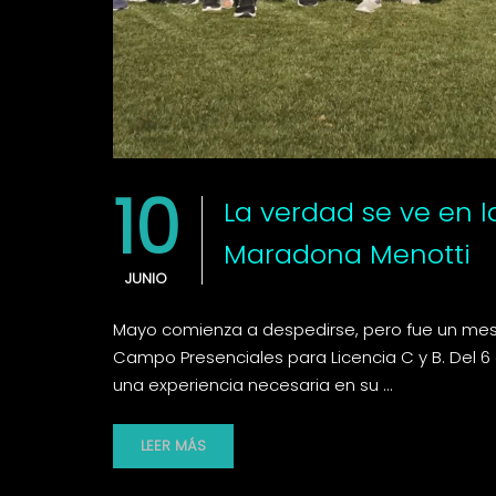
10
La verdad se ve en 
Maradona Menotti
JUNIO
Mayo comienza a despedirse, pero fue un mes 
Campo Presenciales para Licencia C y B. Del 6 
una experiencia necesaria en su …
LEER MÁS