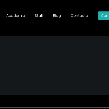
Academia
Staff
Blog
Contacto
Cam