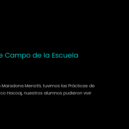
de Campo de la Escuela
 Maradona Menotti, tuvimos las Prácticas de
ico Hacoaj, nuestros alumnos pudieron vivir