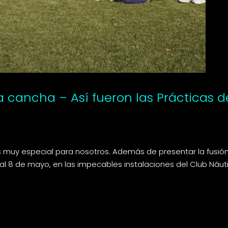
la cancha – Así fueron las Prácticas 
muy especial para nosotros. Además de presentar la fusión
al 8 de mayo, en las impecables instalaciones del Club Náut