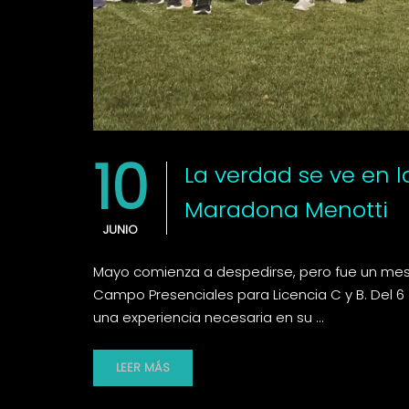
10
La verdad se ve en 
Maradona Menotti
JUNIO
Mayo comienza a despedirse, pero fue un mes 
Campo Presenciales para Licencia C y B. Del 6 
una experiencia necesaria en su …
LEER MÁS