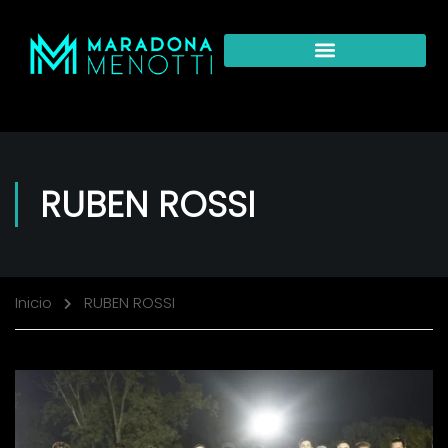
RUBEN ROSSI
Inicio
RUBEN ROSSI