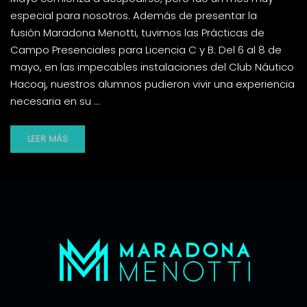
especial para nosotros. Además de presentar la
fusión Maradona Menotti, tuvimos las Prácticas de
Campo Presenciales para Licencia C y B. Del 6 al 8 de
mayo, en las impecables instalaciones del Club Náutico
Hacoaj, nuestros alumnos pudieron vivir una experiencia
necesaria en su …
LEER MÁS