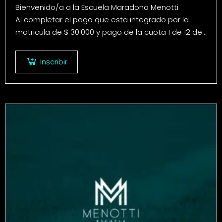
Bienvenido/a a la Escuela Maradona Menotti
Al completar el pago que esta integrado por la
matricula de $ 30.000 y pago de la cuota 1 de 12 del
curso de…
Inscribir