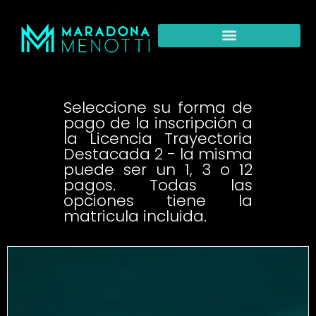
Seleccione su forma de
pago de la inscripción a
la Licencia Trayectoria
Destacada 2 - la misma
puede ser un 1, 3 o 12
pagos. Todas las
opciones tiene la
matricula incluida.