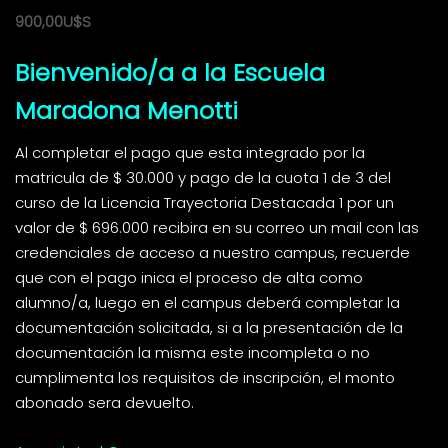
900,00
U$S
Bienvenido/a a la Escuela
Maradona Menotti
Al completar el pago que esta integrado por la
matricula de $ 30.000 y pago de la cuota 1 de 3 del
curso de la Licencia Trayectoria Destacada 1 por un
valor de $ 696.000 recibira en su correo un mail con las
credenciales de acceso a nuestro campus, recuerde
que con el pago inica el proceso de alta como
alumno/a, luego en el campus deberá completar la
documentación solicitada, si a la presentación de la
documentación la misma este incompleta o no
cumplimenta los requisitos de inscripción, el monto
abonado sera devuelto.