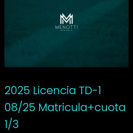
2025 Licencia TD-1
08/25 Matricula+cuota
1/3