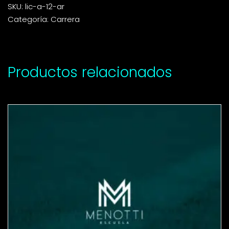
SKU:
lic-a-12-ar
Categoría:
Carrera
Productos relacionados