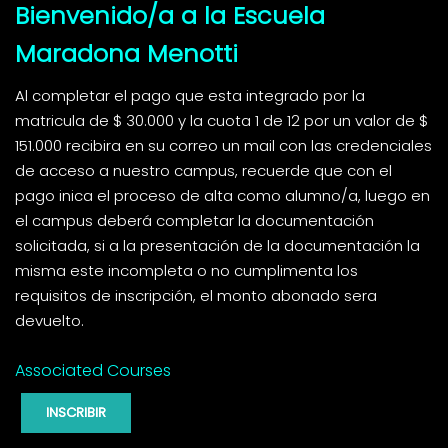
Bienvenido/a a la Escuela
Maradona Menotti
Al completar el pago que esta integrado por la
matricula de $ 30.000 y la cuota 1 de 12 por un valor de $
151.000 recibira en su correo un mail con las credenciales
de acceso a nuestro campus, recuerde que con el
pago inica el proceso de alta como alumno/a, luego en
el campus deberá completar la documentación
solicitada, si a la presentación de la documentación la
misma este incompleta o no cumplimenta los
requisitos de inscripción, el monto abonado sera
devuelto.
Associated Courses
INSCRIBIR